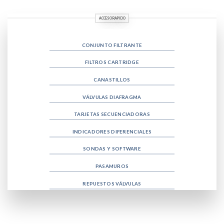
ACCESO RAPIDO
CONJUNTO FILTRANTE
FILTROS CARTRIDGE
CANASTILLOS
VÁLVULAS DIAFRAGMA
TARJETAS SECUENCIADORAS
INDICADORES DIFERENCIALES
SONDAS Y SOFTWARE
PASAMUROS
REPUESTOS VÁLVULAS