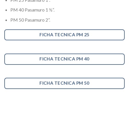
PM 40 Pasamuro 1 ½”.
PM 50 Pasamuro 2”.
FICHA TECNICA PM 25
FICHA TECNICA PM 40
FICHA TECNICA PM 50