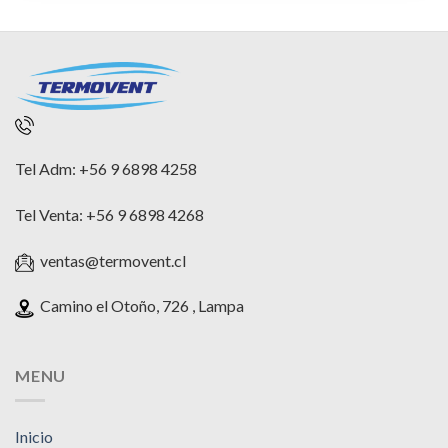
Tel Adm: +56 9 6898 4258
Tel Venta: +56 9 6898 4268
ventas@termovent.cl
Camino el Otoño, 726 , Lampa
MENU
Inicio