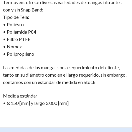
Termovent ofrece diversas variedades de mangas filtrantes
con y sin Snap Band:
Tipo de Tela:
• Poliéster
• Poliamida P84
• Filtro PTFE
• Nomex
• Polipropileno
Las medidas de las mangas son a requerimiento del cliente,
tanto en su diámetro como en el largo requerido, sin embargo,
contamos con un estándar de medida en Stock
Medida estándar:
• Ø150 [mm] y largo 3.000 [mm]