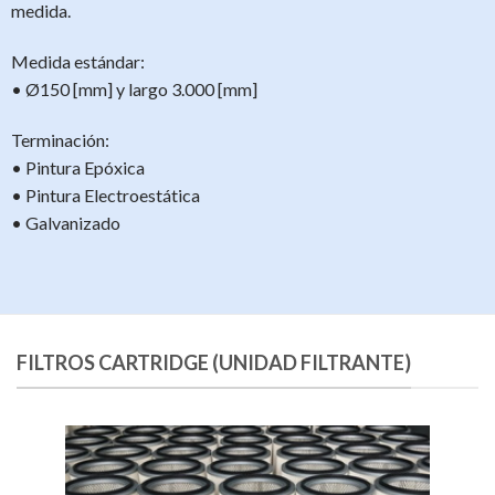
medida.
Medida estándar:
• Ø150 [mm] y largo 3.000 [mm]
Terminación:
• Pintura Epóxica
• Pintura Electroestática
• Galvanizado
FILTROS CARTRIDGE (UNIDAD FILTRANTE)