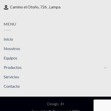
Camino el Otoño, 726 , Lampa
MENU
Inicio
Nosotros
Equipos
Productos
Servicios
Contacto
Design. JH