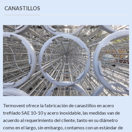
CANASTILLOS
Termovent ofrece la fabricación de canastillos en acero
trefilado SAE 10-10 y acero inoxidable,
las medidas van de
acuerdo al requerimiento del cliente, tanto en su diámetro
como en el largo, sin embargo, contamos con un estándar de